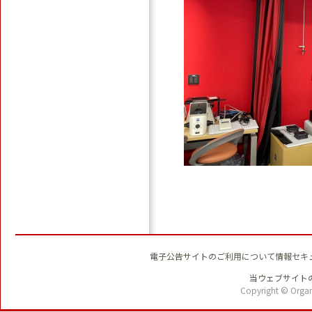
電子公告
サイトのご利用について
情報セキ
当ウェブサイトの
Copyright © OrganT